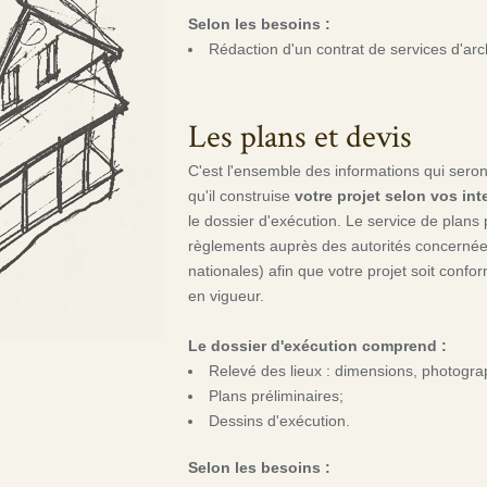
Selon les besoins :
Rédaction d'un contrat de services d'arc
Les plans et devis
C'est l'ensemble des informations qui seron
qu'il construise
votre projet selon vos int
le dossier d'exécution. Le service de plans 
règlements auprès des autorités concernées
nationales) afin que votre projet soit confo
en vigueur.
Le dossier d'exécution comprend :
Relevé des lieux : dimensions, photogra
Plans préliminaires;
Dessins d'exécution.
Selon les besoins :