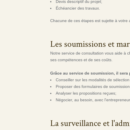
Devis descriptif du projet;
Échéancier des travaux.
Chacune de ces étapes est sujette à votre 
Les soumissions et ma
Notre service de consultation vous aide à c
ses compétences et de ses coûts.
Grâce au service de soumission, il sera 
Conseiller sur les modalités de sélectio
Proposer des formulaires de soumission
Analyser les propositions reçues;
Négocier, au besoin, avec l'entrepreneur
La surveillance et l'adm