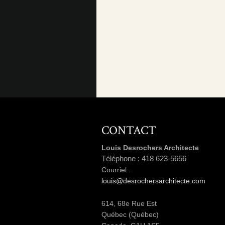
CONTACT
Louis Desrochers Architecte
Téléphone : 418 623-5656
Courriel :
louis@desrochersarchitecte.com
614, 68e Rue Est
Québec (Québec)