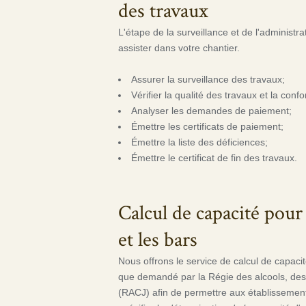
des travaux
L'étape de la surveillance et de l'administ
assister dans votre chantier.
Assurer la surveillance des travaux;
Vérifier la qualité des travaux et la conf
Analyser les demandes de paiement;
Émettre les certificats de paiement;
Émettre la liste des déficiences;
Émettre le certificat de fin des travaux.
Calcul de capacité pour 
et les bars
Nous offrons le service de calcul de capacit
que demandé par la Régie des alcools, de
(RACJ) afin de permettre aux établissement