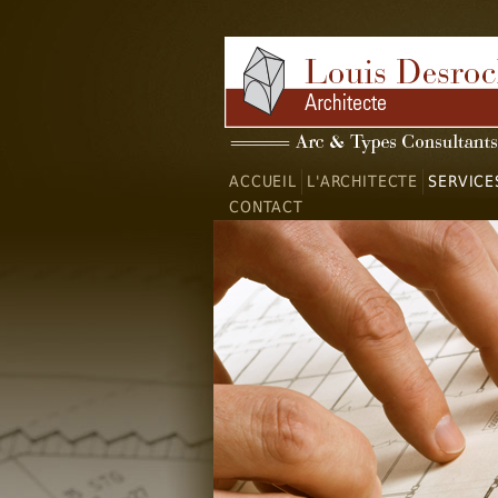
ACCUEIL
L'ARCHITECTE
SERVICE
CONTACT