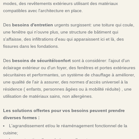
modes, des revêtements extérieurs utilisant des matériaux
compatibles avec l'architecture en place.
Des
besoins d'entretien
urgents surgissent: une toiture qui coule,
une fenêtre qui n'ouvre plus, une structure de bâtiment qui
s'affaisse, des infiltrations d'eau qui apparaissent ici et là, des
fissures dans les fondations.
Des
besoins de sécurité/confort
sont à considérer: l'ajout d'un
éclairage extérieur ou d'un foyer, des fenêtres et portes extérieures
sécuritaires et performantes, un système de chauffage à améliorer,
une qualité de l'air à assurer, des normes d'accès universel à la
résidence ( enfants, personnes âgées ou à mobilité réduite) , une
utilisation de matériaux sains, non allergènes.
Les solutions offertes pour vos besoins peuvent prendre
diverses formes :
L'agrandissement et/ou le réaménagement fonctionnel de la
cuisine;