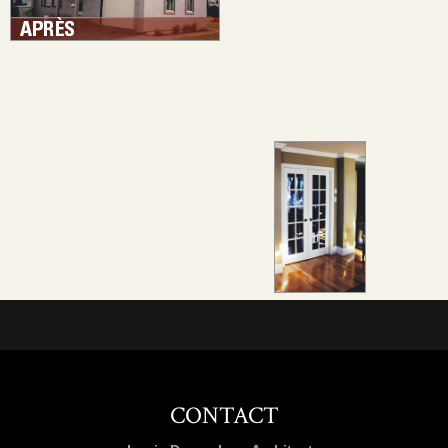
CONTACT