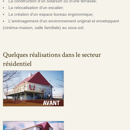
La construction d'un solarium ou d'une terrasse;
La relocalisation d'un escalier;
La création d'un espace bureau ergonomique;
L'aménagement d'un environnement original et enveloppant
(cinéma-maison, salle familiale) au sous-sol.
Quelques réalisations dans le secteur
résidentiel